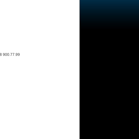
48 900.77.99