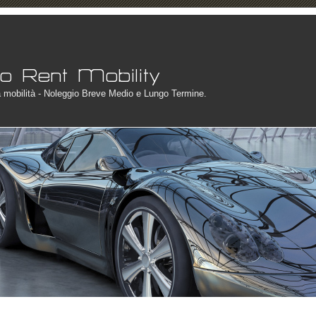
a mobilità - Noleggio Breve Medio e Lungo Termine.